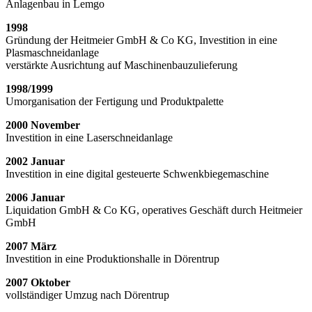
Anlagenbau in Lemgo
1998
Gründung der Heitmeier GmbH & Co KG, Investition in eine
Plasmaschneidanlage
verstärkte Ausrichtung auf Maschinenbauzulieferung
1998/1999
Umorganisation der Fertigung und Produktpalette
2000 November
Investition in eine Laserschneidanlage
2002 Januar
Investition in eine digital gesteuerte Schwenkbiegemaschine
2006 Januar
Liquidation GmbH & Co KG, operatives Geschäft durch Heitmeier
GmbH
2007 März
Investition in eine Produktionshalle in Dörentrup
2007 Oktober
vollständiger Umzug nach Dörentrup